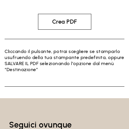
Crea PDF
Cliccando il pulsante, potrai scegliere se stamparlo
usufruendo della tua stampante predefinita, oppure
SALVARE IL PDF selezionando l'opzione dal menù
“Destinazione”
Seguici ovunque