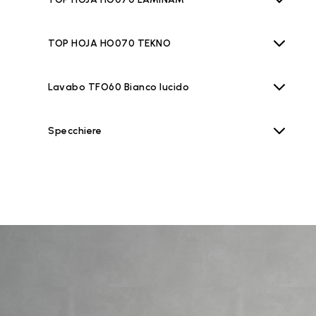
TOP HOJA HO070 TEKNO
Lavabo TFO60 Bianco lucido
Specchiere