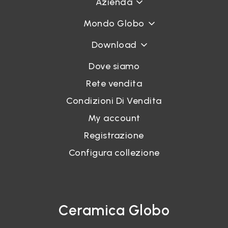
Azienda
Mondo Globo
Download
Dove siamo
Rete vendita
Condizioni Di Vendita
My account
Registrazione
Configura collezione
Ceramica Globo