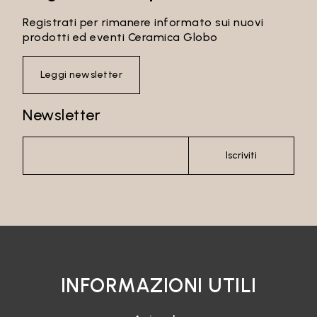
Registrati per rimanere informato sui nuovi
prodotti ed eventi Ceramica Globo
Leggi newsletter
Newsletter
Iscriviti
INFORMAZIONI UTILI