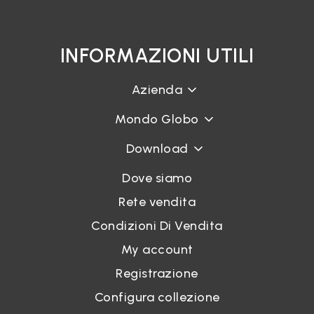
INFORMAZIONI UTILI
Azienda
Mondo Globo
Download
Dove siamo
Rete vendita
Condizioni Di Vendita
My account
Registrazione
Configura collezione