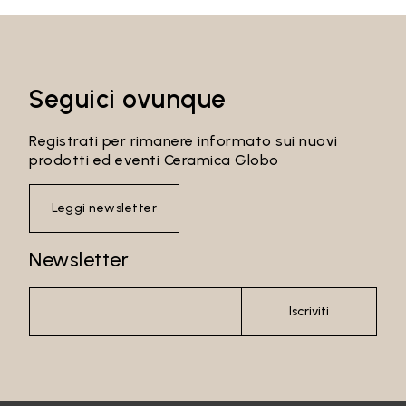
Seguici ovunque
Registrati per rimanere informato sui nuovi
prodotti ed eventi Ceramica Globo
Leggi newsletter
Newsletter
Iscriviti