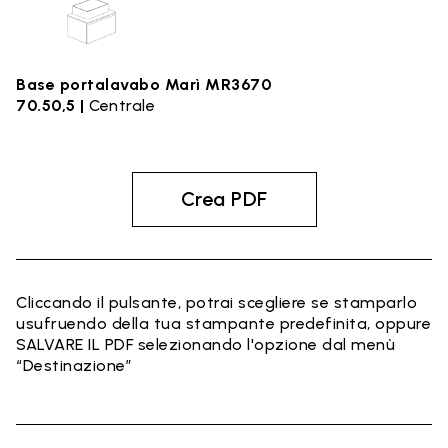
Base portalavabo Marì MR3670
70.50,5 |
Centrale
Crea PDF
Cliccando il pulsante, potrai scegliere se stamparlo
usufruendo della tua stampante predefinita, oppure
SALVARE IL PDF selezionando l'opzione dal menù
“Destinazione”