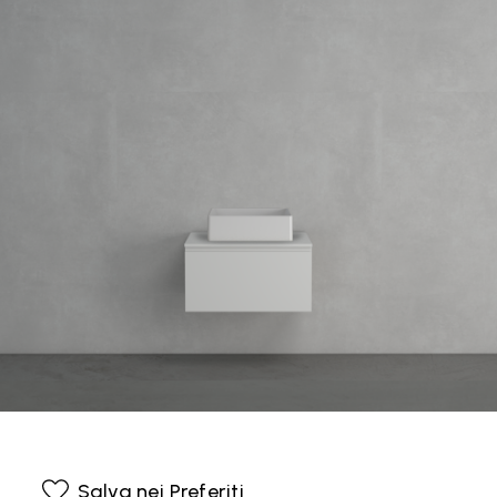
Salva nei Preferiti