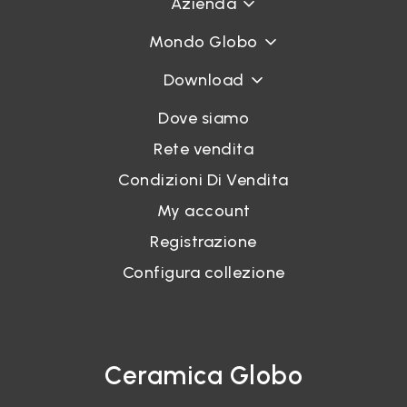
Azienda
Mondo Globo
Download
Dove siamo
Rete vendita
Condizioni Di Vendita
My account
Registrazione
Configura collezione
Ceramica Globo