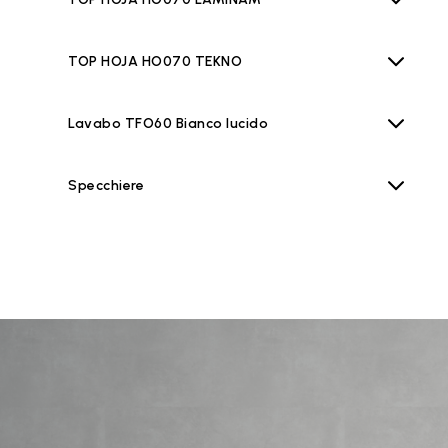
TOP HOJA HO070 TEKNO
Lavabo TFO60 Bianco lucido
Specchiere