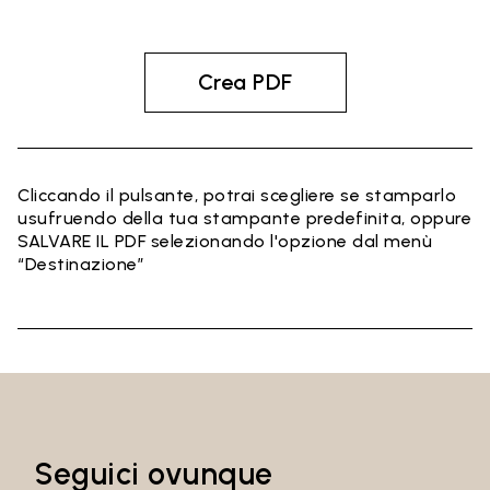
Crea PDF
Cliccando il pulsante, potrai scegliere se stamparlo
usufruendo della tua stampante predefinita, oppure
SALVARE IL PDF selezionando l'opzione dal menù
“Destinazione”
Seguici ovunque