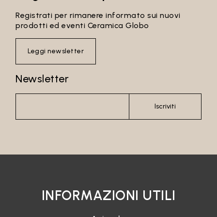
Registrati per rimanere informato sui nuovi
prodotti ed eventi Ceramica Globo
Leggi newsletter
Newsletter
Iscriviti
INFORMAZIONI UTILI