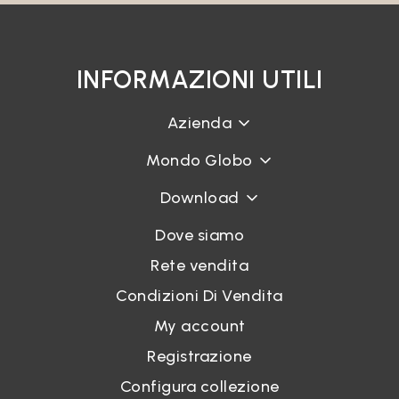
INFORMAZIONI UTILI
Azienda
Mondo Globo
Download
Dove siamo
Rete vendita
Condizioni Di Vendita
My account
Registrazione
Configura collezione