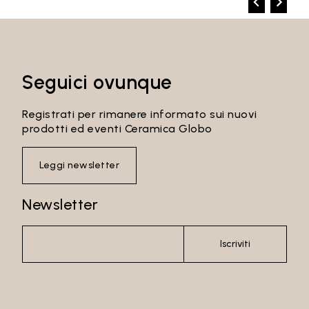
Seguici ovunque
Registrati per rimanere informato sui nuovi
prodotti ed eventi Ceramica Globo
Leggi newsletter
Newsletter
Iscriviti