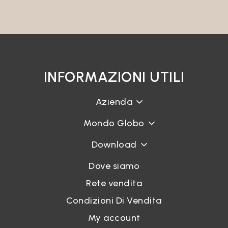
INFORMAZIONI UTILI
Azienda
Mondo Globo
Download
Dove siamo
Rete vendita
Condizioni Di Vendita
My account