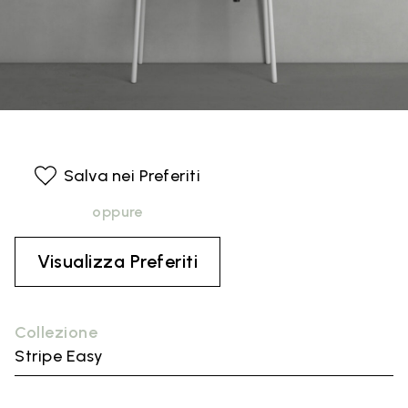
Salva nei Preferiti
oppure
Visualizza Preferiti
Collezione
Stripe Easy