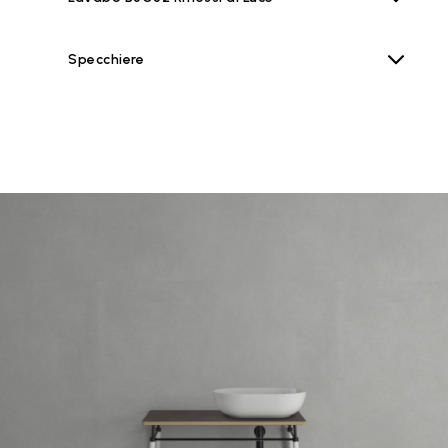
Specchiere