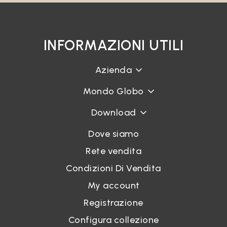
INFORMAZIONI UTILI
Azienda
Mondo Globo
Download
Dove siamo
Rete vendita
Condizioni Di Vendita
My account
Registrazione
Configura collezione