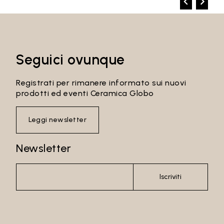
Seguici ovunque
Registrati per rimanere informato sui nuovi
prodotti ed eventi Ceramica Globo
Leggi newsletter
Newsletter
Iscriviti