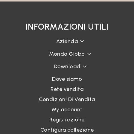
INFORMAZIONI UTILI
Azienda
Mondo Globo
Download
Dove siamo
Rete vendita
Condizioni Di Vendita
My account
Registrazione
Configura collezione