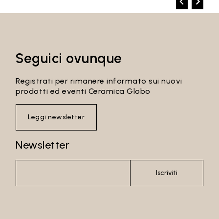
Seguici ovunque
Registrati per rimanere informato sui nuovi
prodotti ed eventi Ceramica Globo
Leggi newsletter
Newsletter
Iscriviti