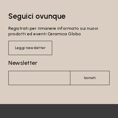
Seguici ovunque
Registrati per rimanere informato sui nuovi
prodotti ed eventi Ceramica Globo
Leggi newsletter
Newsletter
Iscriviti