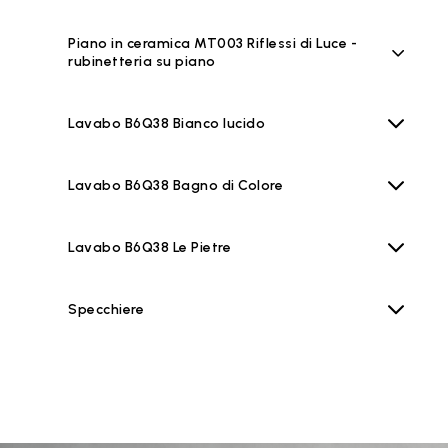
Piano in ceramica MT003 Riflessi di Luce -
rubinetteria su piano
Lavabo B6Q38 Bianco lucido
Lavabo B6Q38 Bagno di Colore
Lavabo B6Q38 Le Pietre
Specchiere