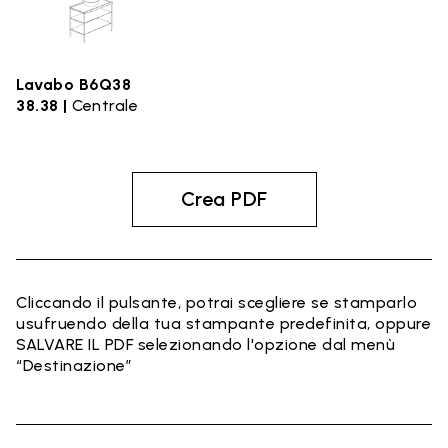
Lavabo B6Q38
38.38 |
Centrale
Crea PDF
Cliccando il pulsante, potrai scegliere se stamparlo
usufruendo della tua stampante predefinita, oppure
SALVARE IL PDF selezionando l'opzione dal menù
“Destinazione”