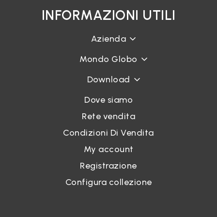
INFORMAZIONI UTILI
Azienda
Mondo Globo
Download
Dove siamo
Rete vendita
Condizioni Di Vendita
My account
Registrazione
Configura collezione