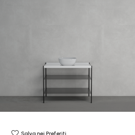
Salva nei Preferiti