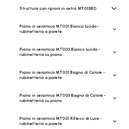
Struttura con ripiani in vetro MT015BO
Piano in ceramica MT001 Bianco lucido -
rubinetteria a parete
Piano in ceramica MT003 Bianco lucido -
rubinetteria su piano
Piano in ceramica MT001 Bagno di Colore -
rubinetteria a parete
Piano in ceramica MT003 Bagno di Colore -
rubinetteria su piano
Piano in ceramica MT001 Riflessi di Luce -
rubinetteria a parete