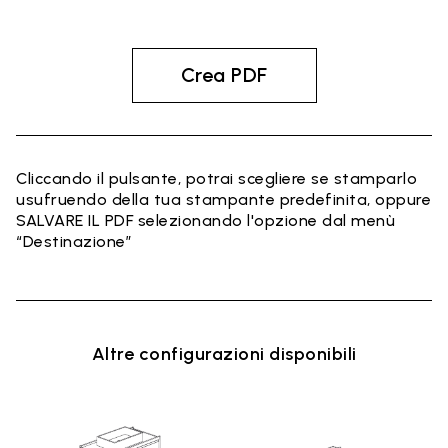
Crea PDF
Cliccando il pulsante, potrai scegliere se stamparlo
usufruendo della tua stampante predefinita, oppure
SALVARE IL PDF selezionando l'opzione dal menù
“Destinazione”
Altre configurazioni disponibili