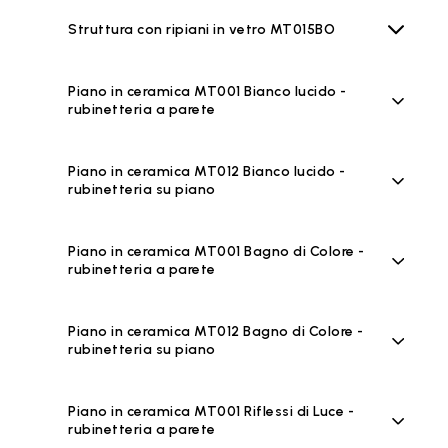
Struttura con ripiani in vetro MT015BO
Piano in ceramica MT001 Bianco lucido -
rubinetteria a parete
Piano in ceramica MT012 Bianco lucido -
rubinetteria su piano
Piano in ceramica MT001 Bagno di Colore -
rubinetteria a parete
Piano in ceramica MT012 Bagno di Colore -
rubinetteria su piano
Piano in ceramica MT001 Riflessi di Luce -
rubinetteria a parete