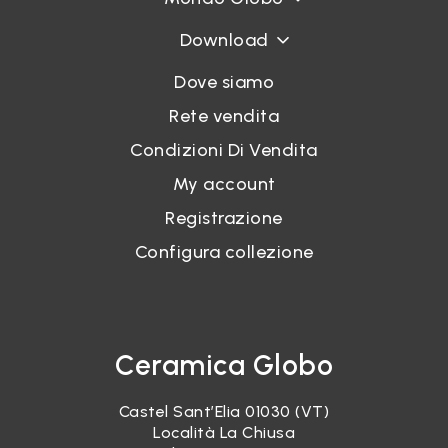
Download
Dove siamo
Rete vendita
Condizioni Di Vendita
My account
Registrazione
Configura collezione
Ceramica Globo
Castel Sant’Elia 01030 (VT)
Località La Chiusa