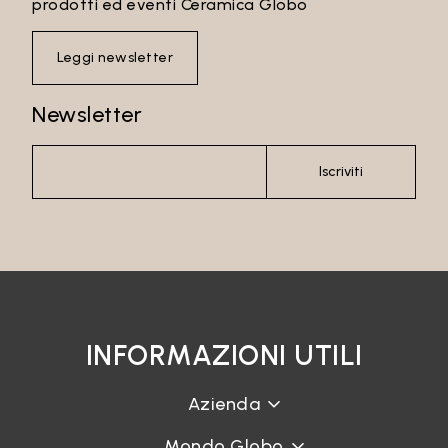
prodotti ed eventi Ceramica Globo
Leggi newsletter
Newsletter
Iscriviti
INFORMAZIONI UTILI
Azienda
Mondo Globo