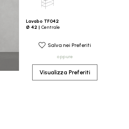
Lavabo TF042
Ø 42 |
Centrale
Salva nei Preferiti
oppure
Visualizza Preferiti