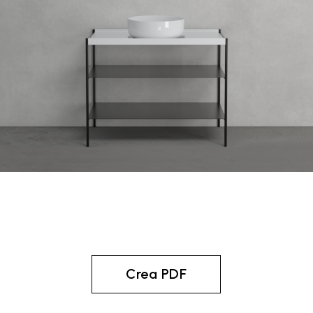
Crea PDF