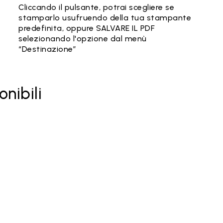
Cliccando il pulsante, potrai scegliere se
stamparlo usufruendo della tua stampante
predefinita, oppure SALVARE IL PDF
selezionando l'opzione dal menù
“Destinazione”
onibili