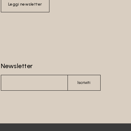
Leggi newsletter
Newsletter
Iscriviti