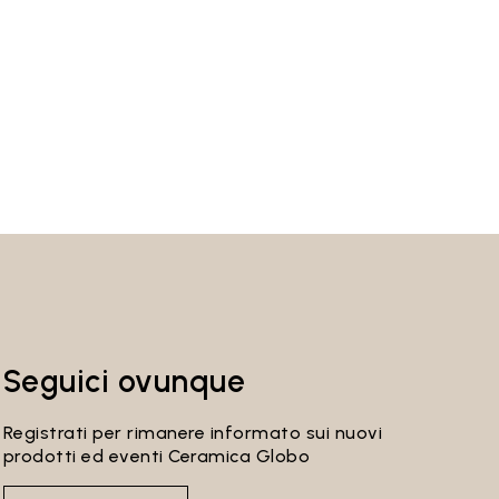
Seguici ovunque
Registrati per rimanere informato sui nuovi
prodotti ed eventi Ceramica Globo