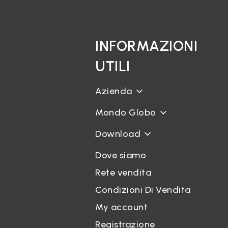
INFORMAZIONI
UTILI
Azienda
Mondo Globo
Download
Dove siamo
Rete vendita
Condizioni Di Vendita
My account
Registrazione