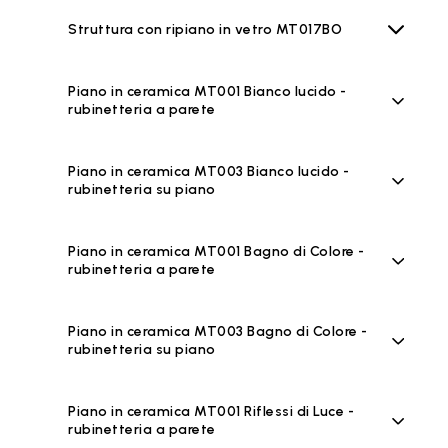
Struttura con ripiano in vetro MT017BO
Piano in ceramica MT001 Bianco lucido -
rubinetteria a parete
Piano in ceramica MT003 Bianco lucido -
rubinetteria su piano
Piano in ceramica MT001 Bagno di Colore -
rubinetteria a parete
Piano in ceramica MT003 Bagno di Colore -
rubinetteria su piano
Piano in ceramica MT001 Riflessi di Luce -
rubinetteria a parete