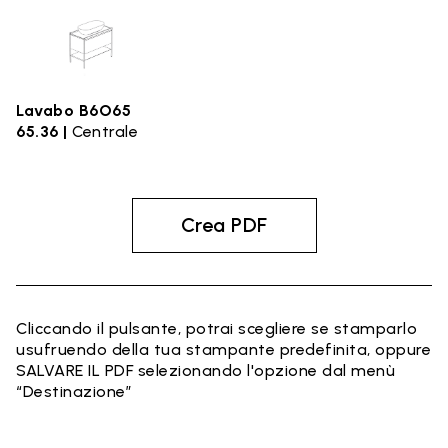
Lavabo B6O65
65.36 |
Centrale
Crea PDF
Cliccando il pulsante, potrai scegliere se stamparlo
usufruendo della tua stampante predefinita, oppure
SALVARE IL PDF selezionando l'opzione dal menù
“Destinazione”