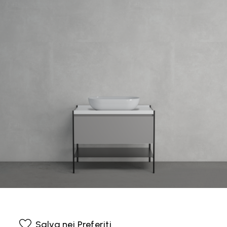
Salva nei Preferiti