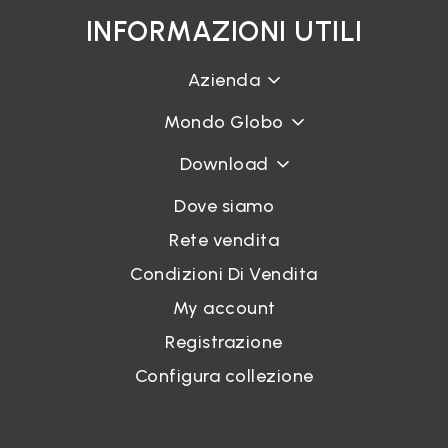
INFORMAZIONI UTILI
Azienda
Mondo Globo
Download
Dove siamo
Rete vendita
Condizioni Di Vendita
My account
Registrazione
Configura collezione