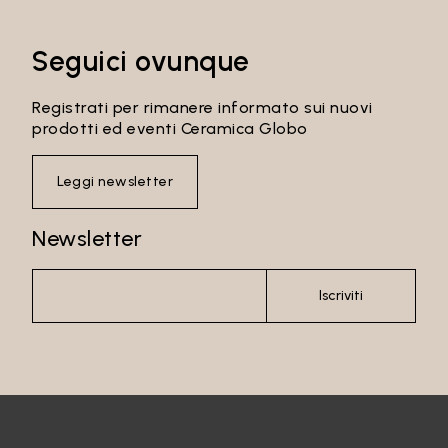
Seguici ovunque
Registrati per rimanere informato sui nuovi
prodotti ed eventi Ceramica Globo
Leggi newsletter
Newsletter
Iscriviti