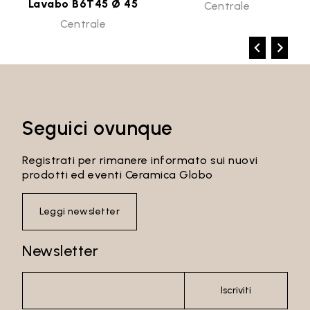
Lavabo B6T45 Ø 45
Centrale
Centrale
Seguici ovunque
Registrati per rimanere informato sui nuovi
prodotti ed eventi Ceramica Globo
Leggi newsletter
Newsletter
Iscriviti