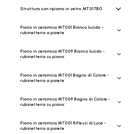
Struttura con ripiano in vetro MT017BO
Piano in ceramica MT001 Bianco lucido -
rubinetteria a parete
Piano in ceramica MT009 Bianco lucido -
rubinetteria su piano
Piano in ceramica MT001 Bagno di Colore -
rubinetteria a parete
Piano in ceramica MT009 Bagno di Colore -
rubinetteria su piano
Piano in ceramica MT001 Riflessi di Luce -
rubinetteria a parete