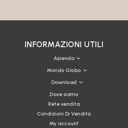
INFORMAZIONI UTILI
Azienda
Mondo Globo
Download
Dove siamo
Rete vendita
Condizioni Di Vendita
My account