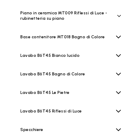
Piano in ceramica MT009 Riflessi di Luce -
rubinetteria su piano
Base contenitore MT018 Bagno di Colore
Lavabo B6T45 Bianco lucido
Lavabo B6T45 Bagno di Colore
Lavabo B6T45 Le Pietre
Lavabo B6T45 Riflessi di Luce
Specchiere