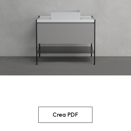
Crea PDF