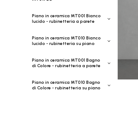
Piano in ceramica MT001 Bianco
lucido - rubinetteria a parete
Piano in ceramica MT010 Bianco
lucido - rubinetteria su piano
Piano in ceramica MT001 Bagno
di Colore - rubinetteria a parete
Piano in ceramica MT010 Bagno
di Colore - rubinetteria su piano
Piano in ceramica MT001 Riflessi
di Luce - rubinetteria a parete
Piano in ceramica MT010 Riflessi
di Luce - rubinetteria su piano