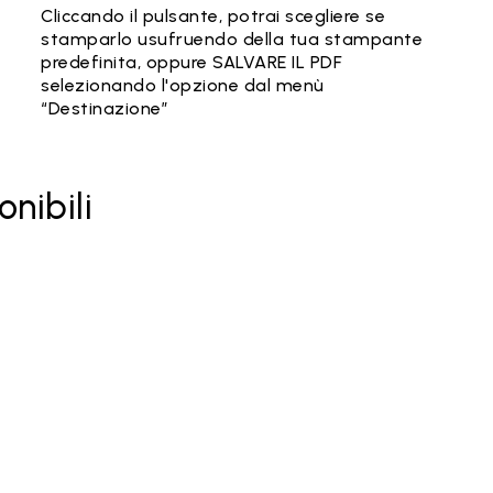
Cliccando il pulsante, potrai scegliere se
stamparlo usufruendo della tua stampante
predefinita, oppure SALVARE IL PDF
selezionando l'opzione dal menù
“Destinazione”
onibili