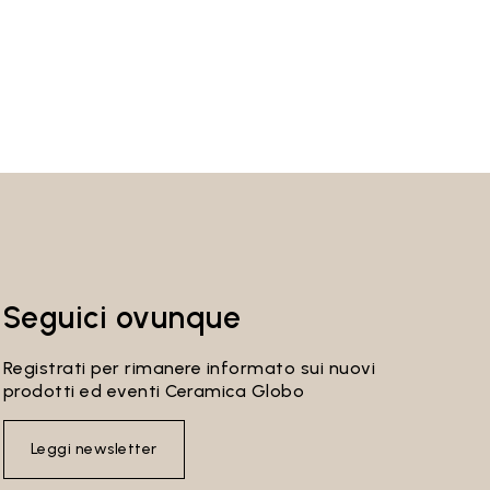
Seguici ovunque
Registrati per rimanere informato sui nuovi
prodotti ed eventi Ceramica Globo
Leggi newsletter