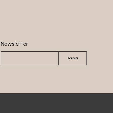
Newsletter
Iscriviti