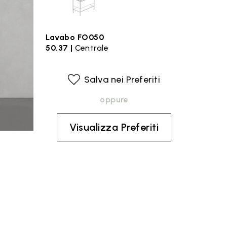
Lavabo FO050
50.37 |
Centrale
Salva nei Preferiti
oppure
Visualizza Preferiti