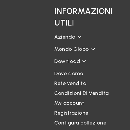
INFORMAZIONI
UTILI
Azienda
Mondo Globo
Download
Dove siamo
Rete vendita
Condizioni Di Vendita
My account
Registrazione
Configura collezione