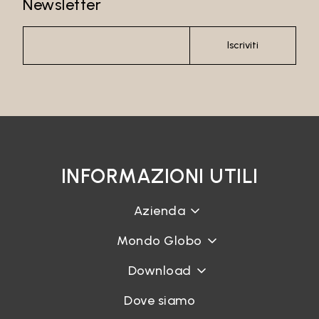
Newsletter
Iscriviti
INFORMAZIONI UTILI
Azienda
Mondo Globo
Download
Dove siamo