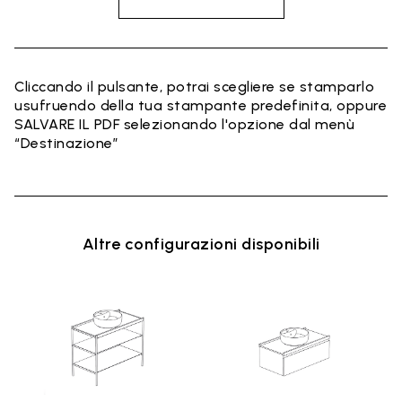
Cliccando il pulsante, potrai scegliere se stamparlo
usufruendo della tua stampante predefinita, oppure
SALVARE IL PDF selezionando l'opzione dal menù
“Destinazione”
Altre configurazioni disponibili