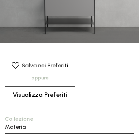
Salva nei Preferiti
oppure
Visualizza Preferiti
Collezione
Materia