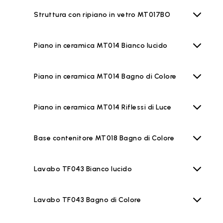
Struttura con ripiano in vetro MT017BO
Piano in ceramica MT014 Bianco lucido
Piano in ceramica MT014 Bagno di Colore
Piano in ceramica MT014 Riflessi di Luce
Base contenitore MT018 Bagno di Colore
Lavabo TF043 Bianco lucido
Lavabo TF043 Bagno di Colore