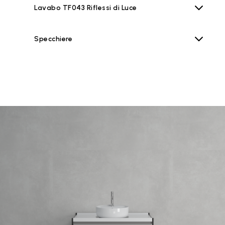
Lavabo TF043 Riflessi di Luce
Specchiere