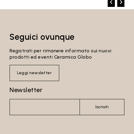
Seguici ovunque
Registrati per rimanere informato sui nuovi
prodotti ed eventi Ceramica Globo
Leggi newsletter
Newsletter
Iscriviti