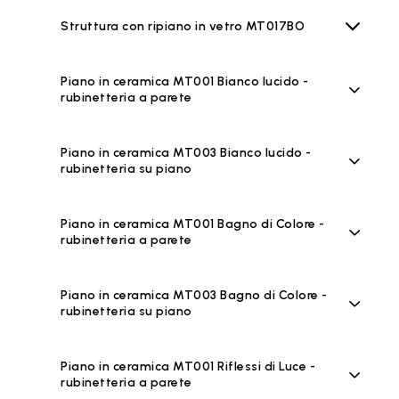
Struttura con ripiano in vetro MT017BO
Piano in ceramica MT001 Bianco lucido -
rubinetteria a parete
Piano in ceramica MT003 Bianco lucido -
rubinetteria su piano
Piano in ceramica MT001 Bagno di Colore -
rubinetteria a parete
Piano in ceramica MT003 Bagno di Colore -
rubinetteria su piano
Piano in ceramica MT001 Riflessi di Luce -
rubinetteria a parete