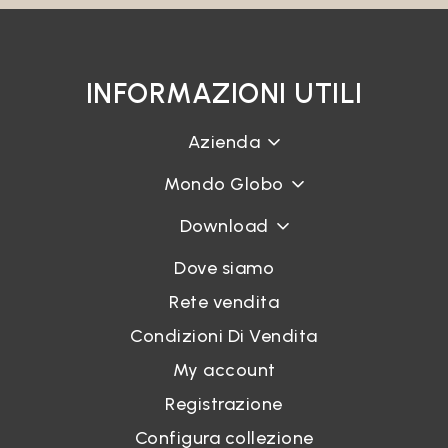
INFORMAZIONI UTILI
Azienda
Mondo Globo
Download
Dove siamo
Rete vendita
Condizioni Di Vendita
My account
Registrazione
Configura collezione