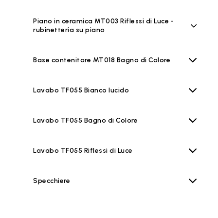
Piano in ceramica MT003 Riflessi di Luce -
rubinetteria su piano
Base contenitore MT018 Bagno di Colore
Lavabo TF055 Bianco lucido
Lavabo TF055 Bagno di Colore
Lavabo TF055 Riflessi di Luce
Specchiere