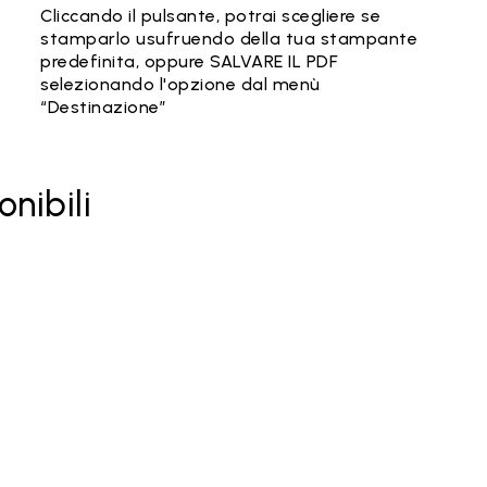
Cliccando il pulsante, potrai scegliere se
stamparlo usufruendo della tua stampante
predefinita, oppure SALVARE IL PDF
selezionando l'opzione dal menù
“Destinazione”
onibili