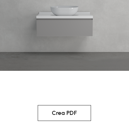
Crea PDF