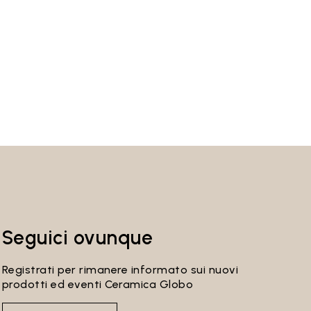
Seguici ovunque
Registrati per rimanere informato sui nuovi
prodotti ed eventi Ceramica Globo