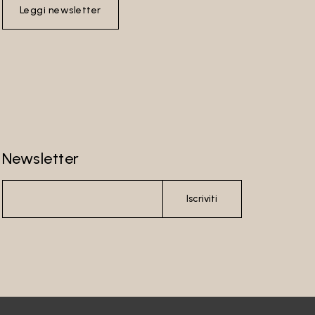
Leggi newsletter
Newsletter
Iscriviti