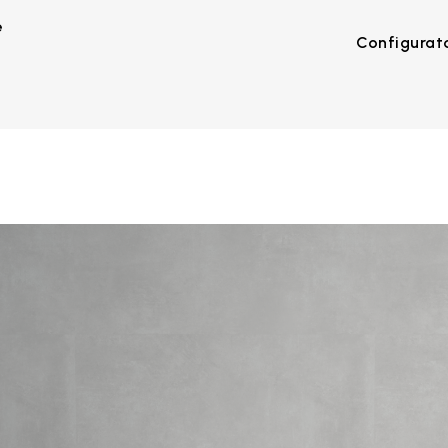
e
Configurat