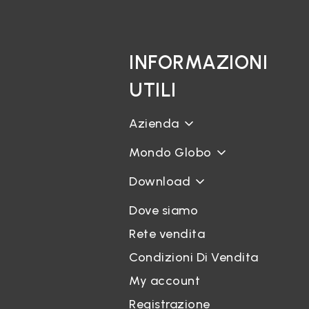
INFORMAZIONI
UTILI
Azienda
Mondo Globo
Download
Dove siamo
Rete vendita
Condizioni Di Vendita
My account
Registrazione