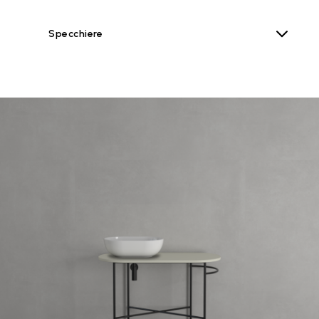
Specchiere