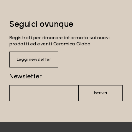
Seguici ovunque
Registrati per rimanere informato sui nuovi
prodotti ed eventi Ceramica Globo
Leggi newsletter
Newsletter
Iscriviti