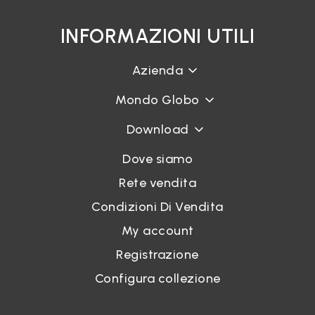
INFORMAZIONI UTILI
Azienda
Mondo Globo
Download
Dove siamo
Rete vendita
Condizioni Di Vendita
My account
Registrazione
Configura collezione