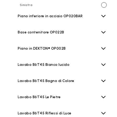
Sinistra
Piano inferiore in acciaio OP020BAR
Base contenitore OP022B
Piano in DEKTON® OP002B
Lavabo B6T45 Bianco lucido
Lavabo B6T45 Bagno di Colore
Lavabo B6T45 Le Pietre
Lavabo B6T45 Riflessi di Luce