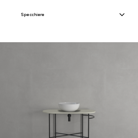
Specchiere