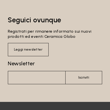
Seguici ovunque
Registrati per rimanere informato sui nuovi
prodotti ed eventi Ceramica Globo
Leggi newsletter
Newsletter
Iscriviti