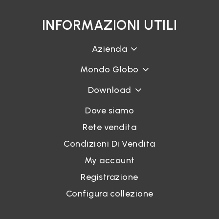
INFORMAZIONI UTILI
Azienda
Mondo Globo
Download
Dove siamo
Rete vendita
Condizioni Di Vendita
My account
Registrazione
Configura collezione