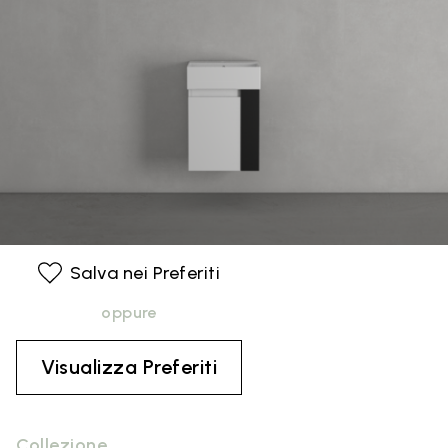
Salva nei Preferiti
oppure
Visualizza Preferiti
Collezione