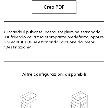
Crea PDF
Cliccando il pulsante, potrai scegliere se stamparlo
usufruendo della tua stampante predefinita, oppure
SALVARE IL PDF selezionando l'opzione dal menù
“Destinazione”
Altre configurazioni disponibili