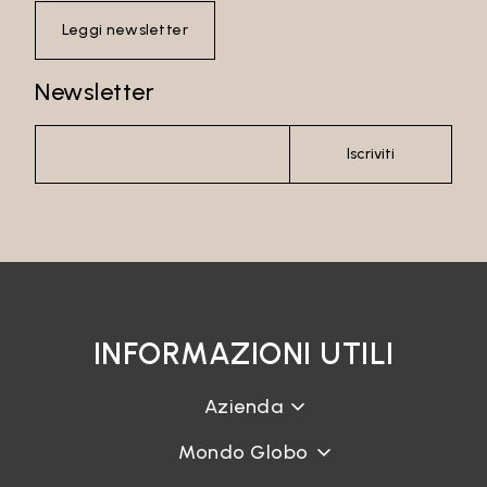
Leggi newsletter
Newsletter
Iscriviti
INFORMAZIONI UTILI
Azienda
Mondo Globo