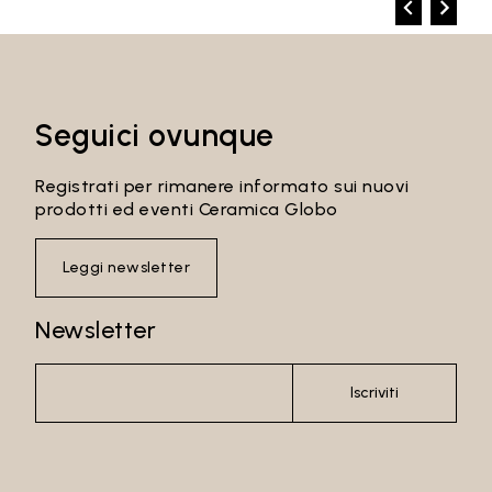
Seguici ovunque
Registrati per rimanere informato sui nuovi
prodotti ed eventi Ceramica Globo
Leggi newsletter
Newsletter
Iscriviti