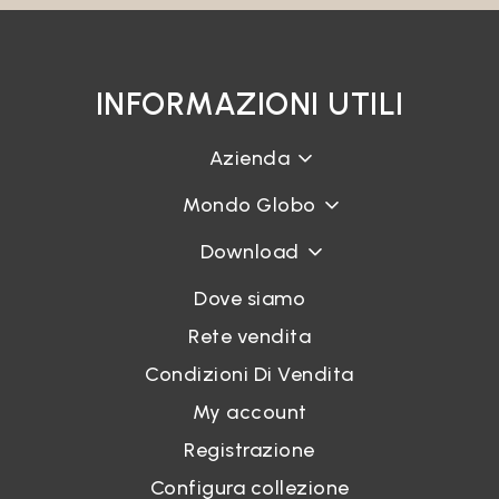
INFORMAZIONI UTILI
Azienda
Mondo Globo
Download
Dove siamo
Rete vendita
Condizioni Di Vendita
My account
Registrazione
Configura collezione