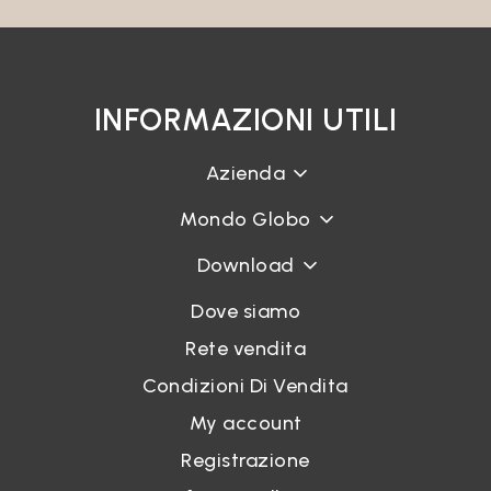
INFORMAZIONI UTILI
Azienda
Mondo Globo
Download
Dove siamo
Rete vendita
Condizioni Di Vendita
My account
Registrazione