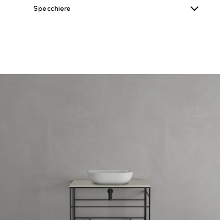
Specchiere