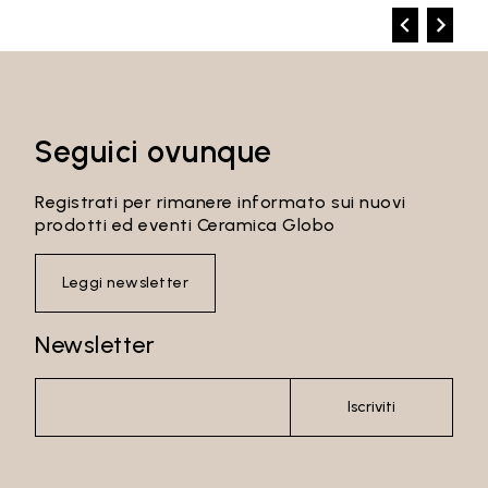
Seguici ovunque
Registrati per rimanere informato sui nuovi
prodotti ed eventi Ceramica Globo
Leggi newsletter
Newsletter
Iscriviti