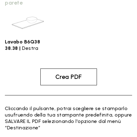
parete
Lavabo B6Q38
38.38 |
Destra
Crea PDF
Cliccando il pulsante, potrai scegliere se stamparlo
usufruendo della tua stampante predefinita, oppure
SALVARE IL PDF selezionando l'opzione dal menù
“Destinazione”