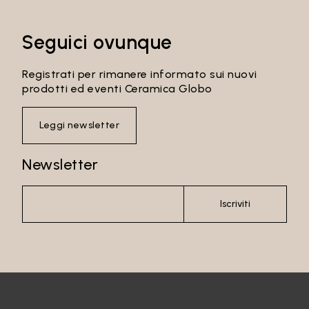
Seguici ovunque
Registrati per rimanere informato sui nuovi
prodotti ed eventi Ceramica Globo
Leggi newsletter
Newsletter
Iscriviti