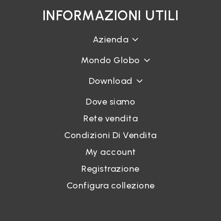
INFORMAZIONI UTILI
Azienda
Mondo Globo
Download
Dove siamo
Rete vendita
Condizioni Di Vendita
My account
Registrazione
Configura collezione