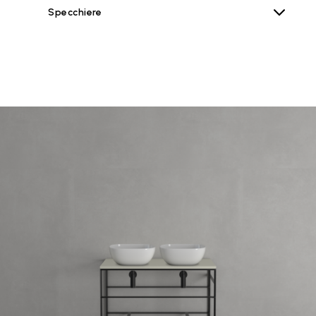
Specchiere