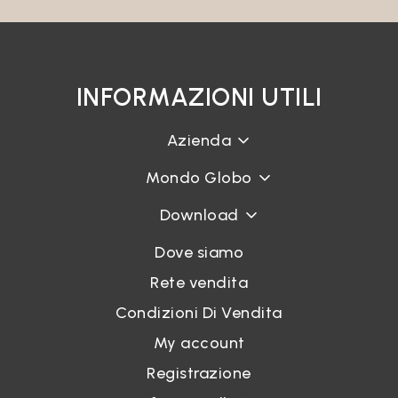
INFORMAZIONI UTILI
Azienda
Mondo Globo
Download
Dove siamo
Rete vendita
Condizioni Di Vendita
My account
Registrazione