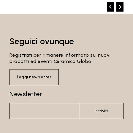
Seguici ovunque
Registrati per rimanere informato sui nuovi
prodotti ed eventi Ceramica Globo
Leggi newsletter
Newsletter
Iscriviti