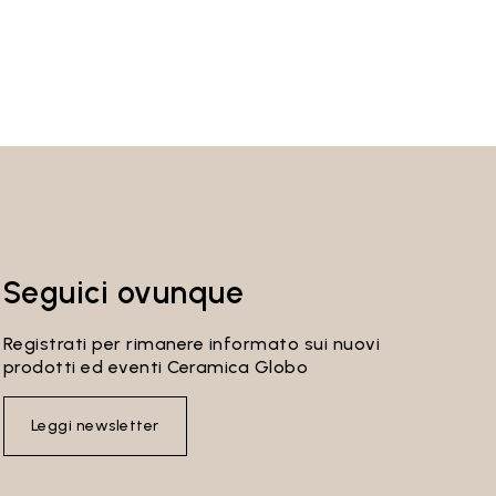
Seguici ovunque
Registrati per rimanere informato sui nuovi
prodotti ed eventi Ceramica Globo
Leggi newsletter