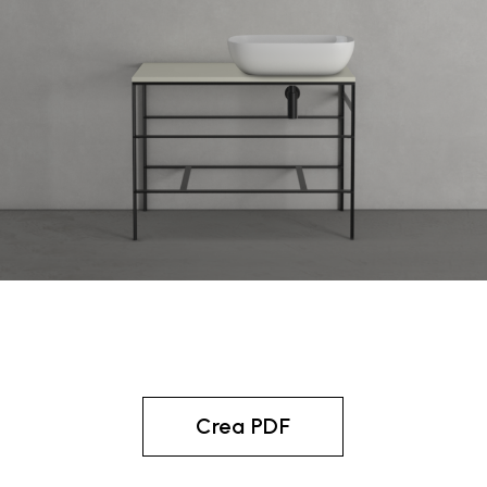
Crea PDF