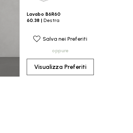
Lavabo B6R60
60.38 |
Destra
Salva nei Preferiti
oppure
Visualizza Preferiti