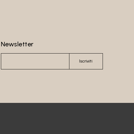
Newsletter
Iscriviti