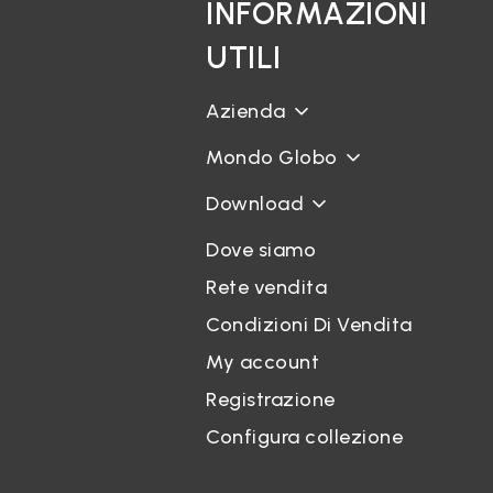
INFORMAZIONI
UTILI
Azienda
Mondo Globo
Download
Dove siamo
Rete vendita
Condizioni Di Vendita
My account
Registrazione
Configura collezione