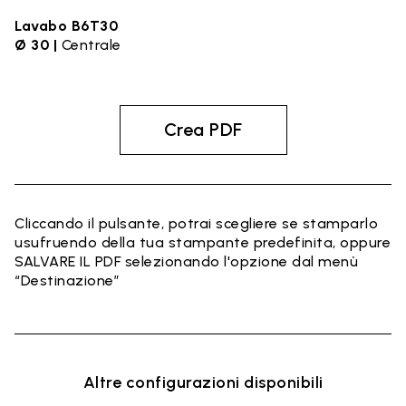
Lavabo B6T30
Ø 30 |
Centrale
Crea PDF
Cliccando il pulsante, potrai scegliere se stamparlo
usufruendo della tua stampante predefinita, oppure
SALVARE IL PDF selezionando l'opzione dal menù
“Destinazione”
Altre configurazioni disponibili