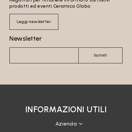
prodotti ed eventi Ceramica Globo
Leggi newsletter
Newsletter
Iscriviti
INFORMAZIONI UTILI
Azienda