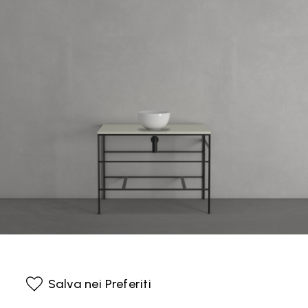
Salva nei Preferiti