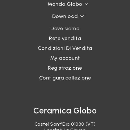
Mondo Globo
Download
Dove siamo
Rete vendita
Condizioni Di Vendita
My account
Registrazione
Configura collezione
Ceramica Globo
Castel Sant’Elia 01030 (VT)