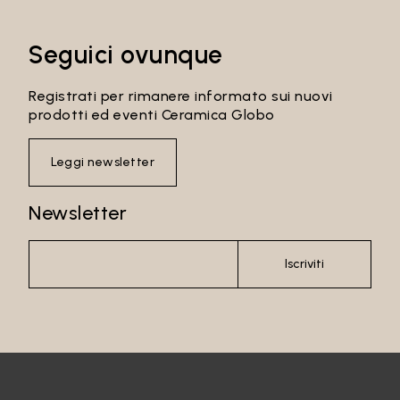
Seguici ovunque
Registrati per rimanere informato sui nuovi
prodotti ed eventi Ceramica Globo
Leggi newsletter
Newsletter
Iscriviti