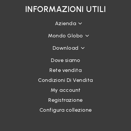
INFORMAZIONI UTILI
Azienda
Mondo Globo
Download
Dove siamo
Rete vendita
Condizioni Di Vendita
My account
Registrazione
Configura collezione