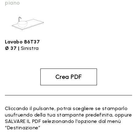
piano
Lavabo B6T37
Ø 37 |
Sinistra
Crea PDF
Cliccando il pulsante, potrai scegliere se stamparlo
usufruendo della tua stampante predefinita, oppure
SALVARE IL PDF selezionando l'opzione dal menù
“Destinazione”