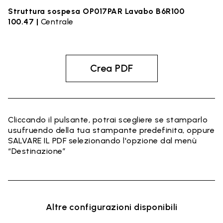
Struttura sospesa OP017PAR Lavabo B6R100
100.47 |
Centrale
Crea PDF
Cliccando il pulsante, potrai scegliere se stamparlo
usufruendo della tua stampante predefinita, oppure
SALVARE IL PDF selezionando l'opzione dal menù
“Destinazione”
Altre configurazioni disponibili