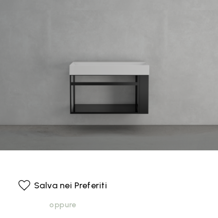
Salva nei Preferiti
oppure