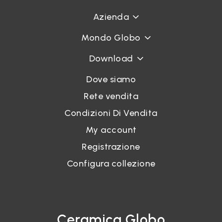
Azienda
Mondo Globo
Download
Dove siamo
Rete vendita
Condizioni Di Vendita
My account
Registrazione
Configura collezione
Ceramica Globo