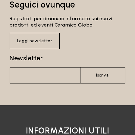
Seguici ovunque
Registrati per rimanere informato sui nuovi
prodotti ed eventi Ceramica Globo
Leggi newsletter
Newsletter
Iscriviti
INFORMAZIONI UTILI