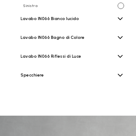
Sinistra
Lavabo IN066 Bianco lucido
Lavabo IN066 Bagno di Colore
Lavabo IN066 Riflessi di Luce
Specchiere