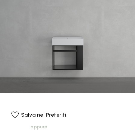
Salva nei Preferiti
oppure