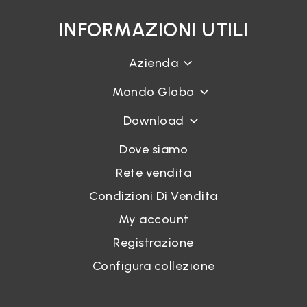
INFORMAZIONI UTILI
Azienda
Mondo Globo
Download
Dove siamo
Rete vendita
Condizioni Di Vendita
My account
Registrazione
Configura collezione