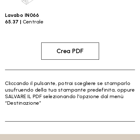
Lavabo IN066
65.37 |
Centrale
Crea PDF
Cliccando il pulsante, potrai scegliere se stamparlo
usufruendo della tua stampante predefinita, oppure
SALVARE IL PDF selezionando l'opzione dal menù
“Destinazione”