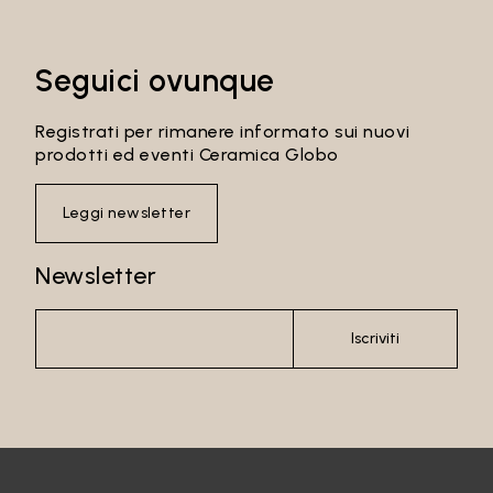
Seguici ovunque
Registrati per rimanere informato sui nuovi
prodotti ed eventi Ceramica Globo
Leggi newsletter
Newsletter
Iscriviti