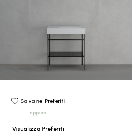
Salva nei Preferiti
oppure
Visualizza Preferiti