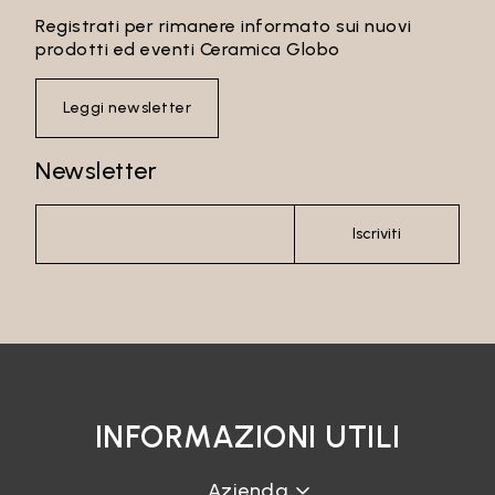
Registrati per rimanere informato sui nuovi
prodotti ed eventi Ceramica Globo
Leggi newsletter
Newsletter
Iscriviti
INFORMAZIONI UTILI
Azienda