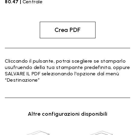
80.47 |
Centrale
Crea PDF
Cliccando il pulsante, potrai scegliere se stamparlo
usufruendo della tua stampante predefinita, oppure
SALVARE IL PDF selezionando l'opzione dal menù
“Destinazione”
Altre configurazioni disponibili