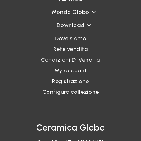
Mondo Globo
Download
Dove siamo
Rete vendita
Condizioni Di Vendita
My account
Registrazione
Configura collezione
Ceramica Globo