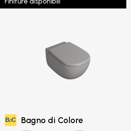
Finiture disponibili
Bagno di Colore
Email*