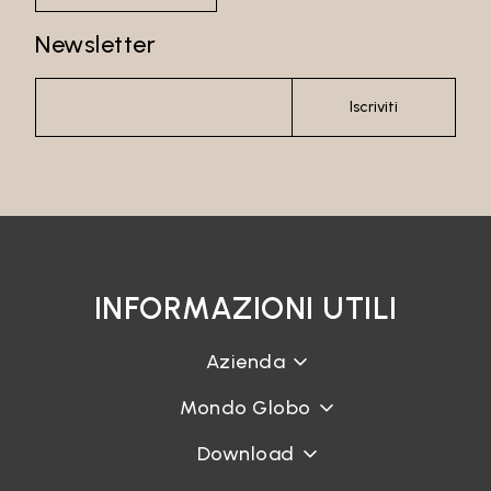
Newsletter
Iscriviti
INFORMAZIONI UTILI
Azienda
Mondo Globo
Download