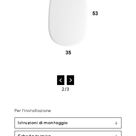
2/3
Per l'installazione
Istruzioni di montaggio