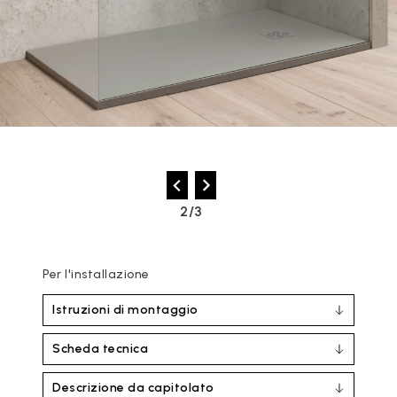
2/3
Per l'installazione
Istruzioni di montaggio
Scheda tecnica
Descrizione da capitolato