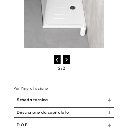
2/2
Per l'installazione
Scheda tecnica
Descrizione da capitolato
D.O.P.