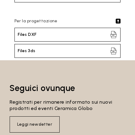
Per la progettazione
Files DXF
Files 3ds
Seguici ovunque
Registrati per rimanere informato sui nuovi
prodotti ed eventi Ceramica Globo
Leggi newsletter
Email*