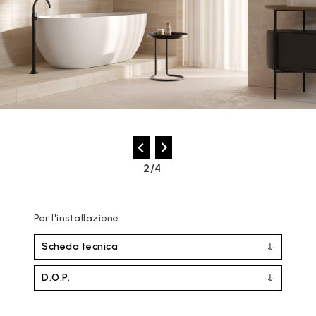
2/4
Per l'installazione
Scheda tecnica
D.O.P.