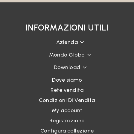
INFORMAZIONI UTILI
Azienda
Mondo Globo
Download
Dove siamo
Rete vendita
Condizioni Di Vendita
My account
Registrazione
Configura collezione