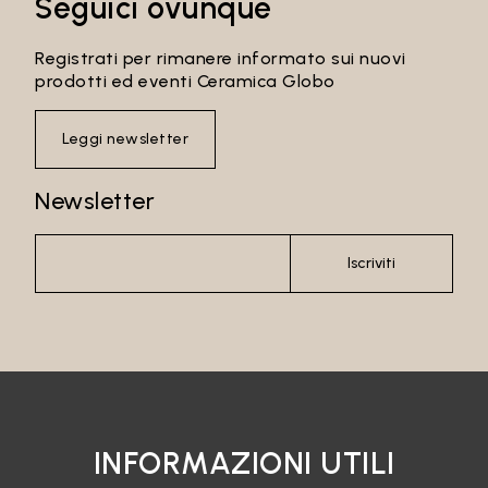
Seguici ovunque
Registrati per rimanere informato sui nuovi
Accedi
prodotti ed eventi Ceramica Globo
Recupera password
Leggi newsletter
Newsletter
Iscriviti
INFORMAZIONI UTILI