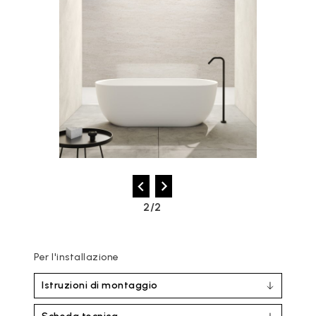
2/2
Per l'installazione
Istruzioni di montaggio