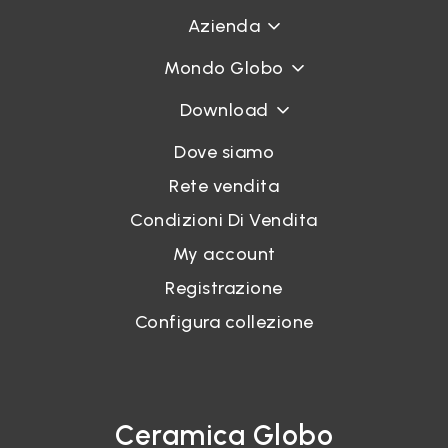
Azienda
Mondo Globo
Download
Dove siamo
Rete vendita
Condizioni Di Vendita
My account
Registrazione
Configura collezione
Ceramica Globo