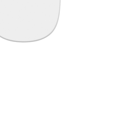
ecupera password