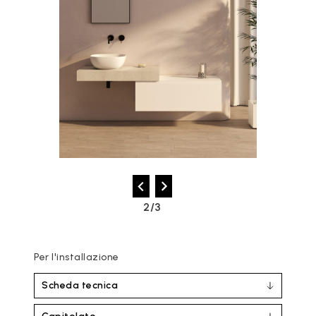
2/3
Per l'installazione
Scheda tecnica