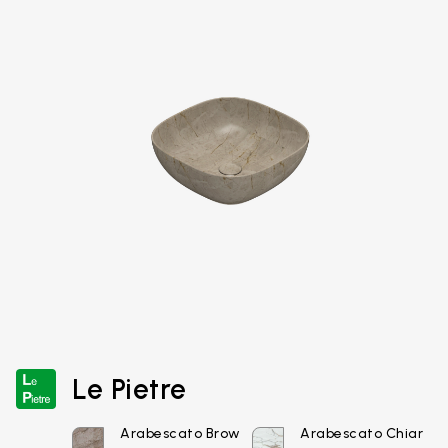
Le Pietre
Arabescato Brow
Arabescato Chiar