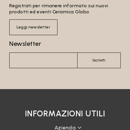
Registrati per rimanere informato sui nuovi
prodotti ed eventi Ceramica Globo
Leggi newsletter
Newsletter
Iscriviti
INFORMAZIONI UTILI
Azienda