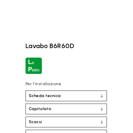
Lavabo B6R60D
Per l'installazione
Scheda tecnica
Capitolato
Scassi