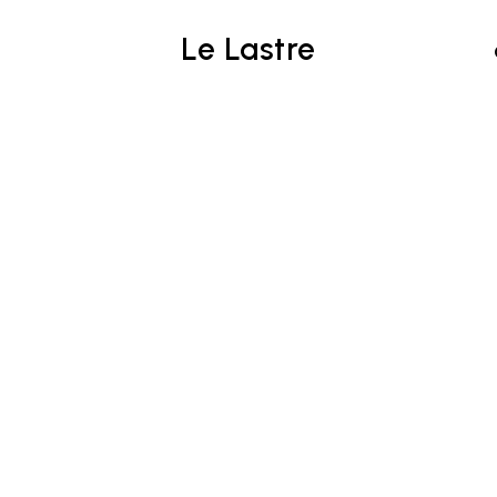
Le Lastre