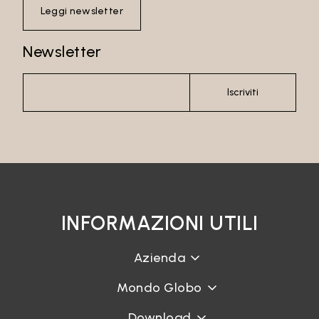
Leggi newsletter
Newsletter
Iscriviti
INFORMAZIONI UTILI
Azienda
Mondo Globo
Download