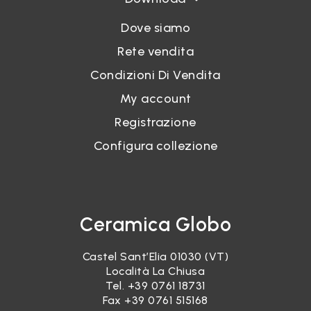
Dove siamo
Rete vendita
Condizioni Di Vendita
My account
Registrazione
Configura collezione
Ceramica Globo
Castel Sant’Elia 01030 (VT)
Località La Chiusa
Tel.
+39 0761 18731
Fax +39 0761 515168