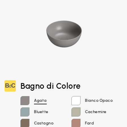
Bagno di Colore
Agata
Bianco Opaco
Bluette
Cachemire
Castagno
Fard