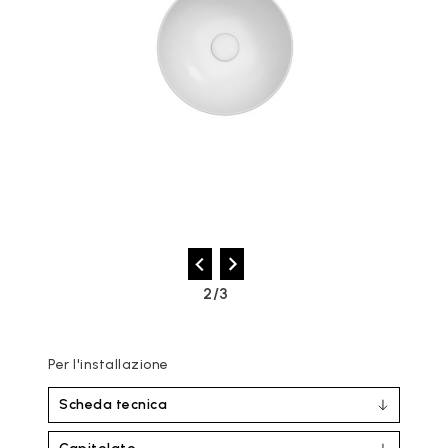
2/3
Per l'installazione
Scheda tecnica