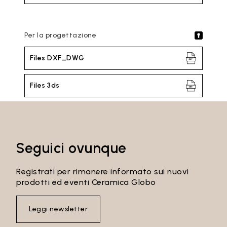
Per la progettazione
Files DXF_DWG
Files 3ds
Seguici ovunque
Registrati per rimanere informato sui nuovi
prodotti ed eventi Ceramica Globo
Leggi newsletter
Email*