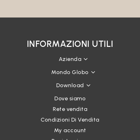
INFORMAZIONI UTILI
Azienda
Mondo Globo
Download
Dove siamo
Rete vendita
Condizioni Di Vendita
My account