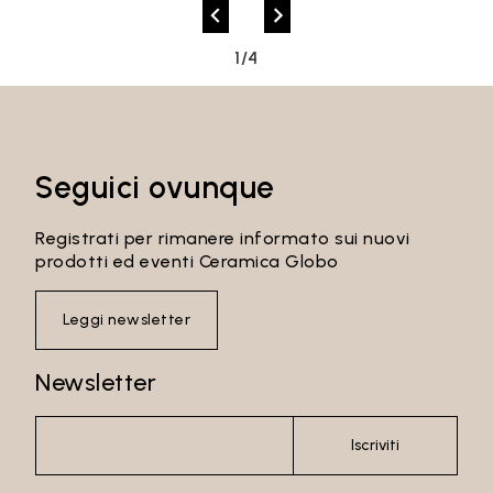
Password
1/4
Accedi
Seguici ovunque
Recupera password
Registrati per rimanere informato sui nuovi
prodotti ed eventi Ceramica Globo
Leggi newsletter
Newsletter
Iscriviti