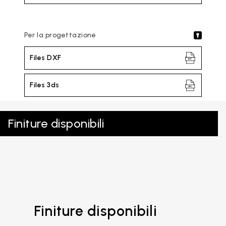
Per la progettazione
Files DXF
Files 3ds
Finiture disponibili
Finiture disponibili