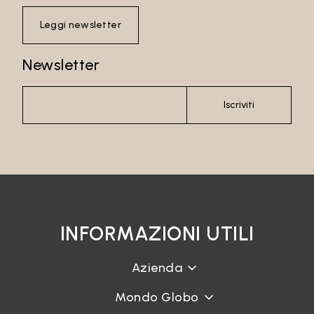
Leggi newsletter
Newsletter
Iscriviti
INFORMAZIONI UTILI
Azienda
Mondo Globo