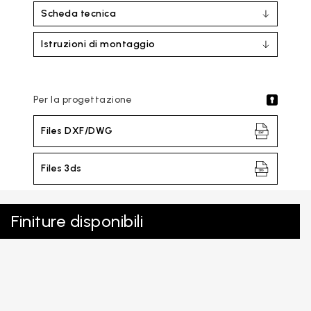
Scheda tecnica
Istruzioni di montaggio
Per la progettazione
Files DXF/DWG
Files 3ds
Finiture disponibili