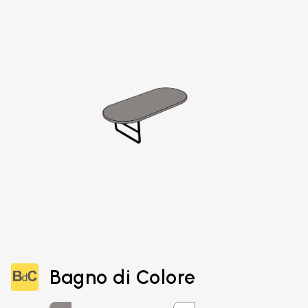
Bagno di Colore