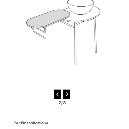
2/6
Per l'installazione