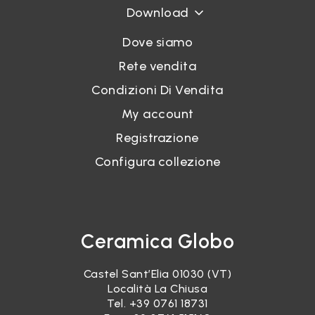
Download
Dove siamo
Rete vendita
Condizioni Di Vendita
My account
Registrazione
Configura collezione
Ceramica Globo
Castel Sant’Elia 01030 (VT)
Località La Chiusa
Tel.
+39 0761 18731