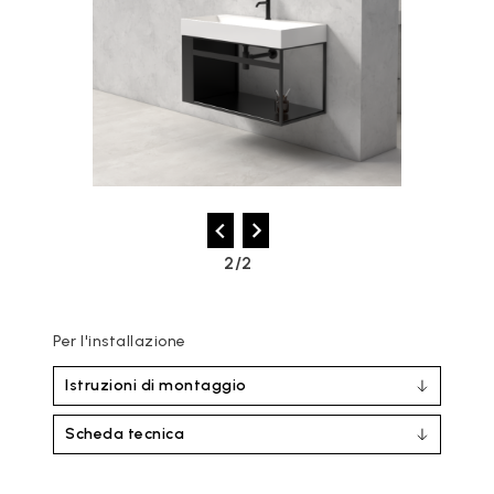
2/2
Per l'installazione
Istruzioni di montaggio
Scheda tecnica