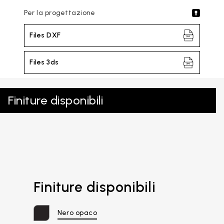
Per la progettazione
Files DXF
Files 3ds
Finiture disponibili
Finiture disponibili
Nero opaco