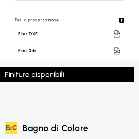
Per la progettazione
Files DXF
Files 3ds
Finiture disponibili
Bagno di Colore