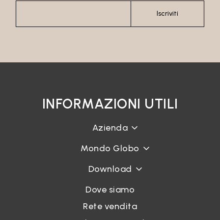
Iscriviti
INFORMAZIONI UTILI
Azienda
Mondo Globo
Download
Dove siamo
Rete vendita