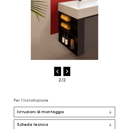
2/2
Per l'installazione
Istruzioni di montaggio
Scheda tecnica