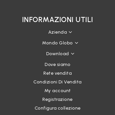
INFORMAZIONI UTILI
Azienda
Mondo Globo
Download
Dove siamo
Rete vendita
Condizioni Di Vendita
My account
Registrazione
Configura collezione