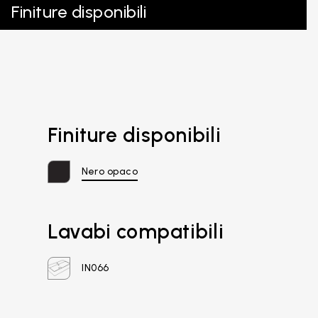
Finiture disponibili
Finiture disponibili
Nero opaco
Lavabi compatibili
IN066