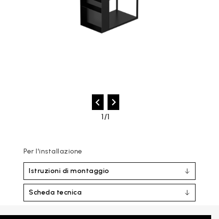
1/1
Per l'installazione
Istruzioni di montaggio
Scheda tecnica