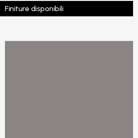
Finiture disponibili