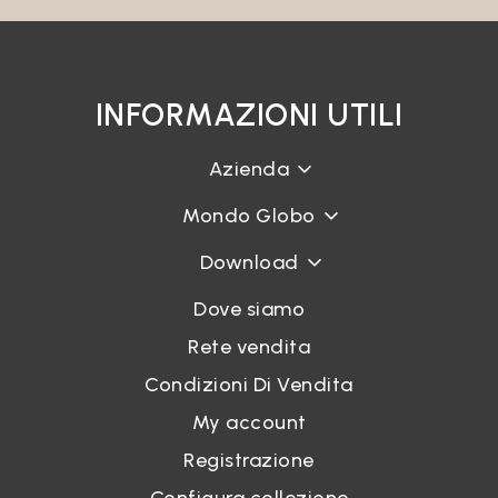
INFORMAZIONI UTILI
Azienda
Mondo Globo
Download
Dove siamo
Rete vendita
Condizioni Di Vendita
My account
Registrazione