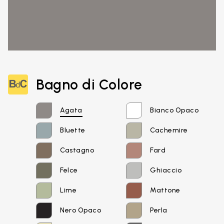
Bagno di Colore
Agata
Bianco Opaco
Bluette
Cachemire
Castagno
Fard
Felce
Ghiaccio
Lime
Mattone
Nero Opaco
Perla