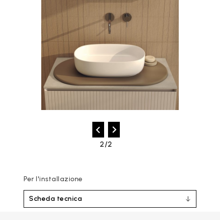
2/2
Per l'installazione
Scheda tecnica