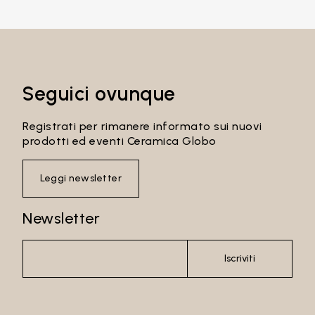
Seguici ovunque
Registrati per rimanere informato sui nuovi
prodotti ed eventi Ceramica Globo
Leggi newsletter
Newsletter
Iscriviti