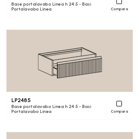
Base portalavabo Lìnea h 24.5 - Basi
Portalavabo Lìnea
Compara
LP2485
Base portalavabo Lìnea h 24.5 - Basi
Portalavabo Lìnea
Compara