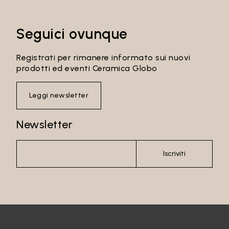
Seguici ovunque
Registrati per rimanere informato sui nuovi
prodotti ed eventi Ceramica Globo
Leggi newsletter
Newsletter
Iscriviti