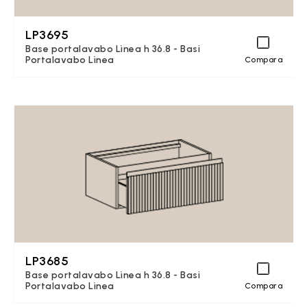
LP3695
Base portalavabo Lìnea h 36.8 - Basi
Portalavabo Lìnea
Compara
LP3685
Base portalavabo Lìnea h 36.8 - Basi
Portalavabo Lìnea
Compara