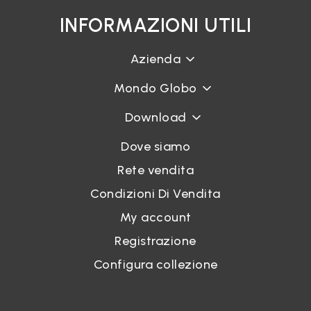
INFORMAZIONI UTILI
Azienda
Mondo Globo
Download
Dove siamo
Rete vendita
Condizioni Di Vendita
My account
Registrazione
Configura collezione