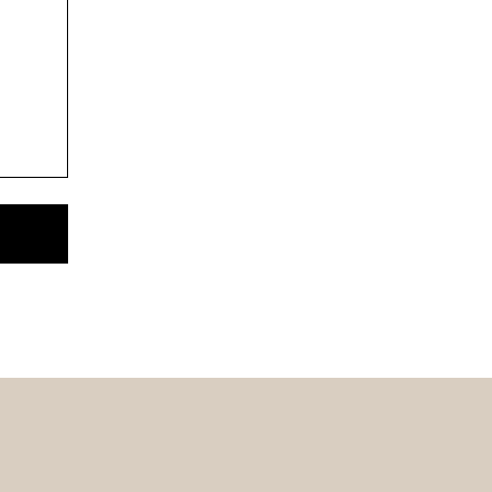
6/679
lla
alle
am
el
com/