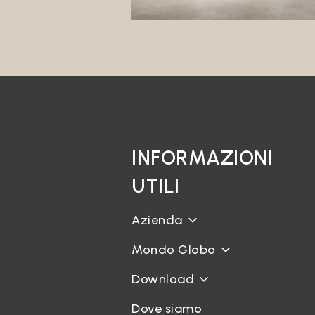
Sul Sit
trattat
inviare
Rispond
I Suoi 
conferi
Trattam
legitti
Questo 
comunic
INFORMAZIONI
Market
UTILI
Il Tito
a prodo
Profil
Azienda
Il Tito
Mondo Globo
non Le 
di Suo 
Download
Cessio
Il Tito
Dove siamo