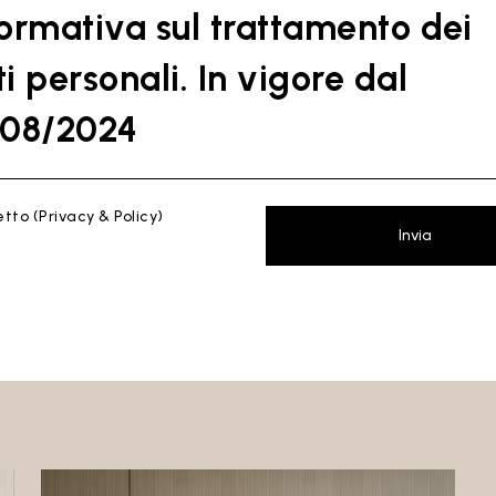
formativa sul trattamento dei
i personali. In vigore dal
/08/2024
SSA
etto
(Privacy & Policy)
Invia
ente informativa tiene conto di quanto indicato dal Regolamento (UE) 201
lamento europeo e del Consiglio del 27 aprile 2016 (GDPR) e dal Codice de
 (D. Lgs 30 giugno 2003 n. 196). Il documento è stato redatto anche in base 
uida del Garante Privacy (soprattutto le Linee Guida di contrasto allo sp
dl Garante Privacy il 4 luglio 2013).
re del Trattamento
: Ceramica Globo S.p.a. Località La Chiusa, 01030 Cast
ia – Viterbo (VT)
 quale si riferisce la presente privacy policy: https://www.ceramicaglobo.