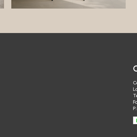
o non è possibile effettuare acquisti. Pertanto, i Suoi dati personali non sa
i per questa finalità.Il Titolare del Trattamento non tratta i dati dell’utente
 email di “reminder” di acquisto di prodotti e/o servizi del Titolare stesso.
ere alle Sue richieste
dati verranno trattati per rispondere alle Sue richieste di informazioni. Il
mento è facoltativo, ma il Suo rifiuto comporterà l’impossibilità per il Titol
ento di rispondere alle Sue domande. La base giuridica del trattamento è 
mo interesse del Titolare del Trattamento a dare seguito alle richieste dell
legittimo interesse è equivalente all’interesse dell’utente a ricevere rispo
azioni inviate al Titolare del Trattamento.
ing generico
lare del Trattamento non Le invierà materiale pubblicitario e/o newsletter r
C
tti propri o di terzi.
L
azione
T
F
lare del Trattamento non effettua “profilazione” con i Suoi dati personali. Pe
P
invierà materiale pubblicitario e/o newsletter relativi a prodotti propri o di
specifico interesse.
ne dei dati
lare del Trattamento non cede a terzi i Suoi dati personali.