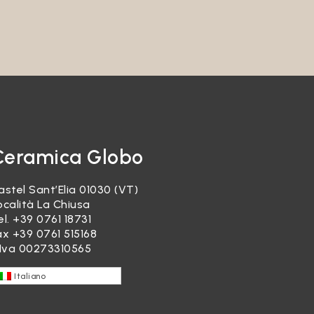
ranno
 per
are del
il
’utente.
sta alle
Ceramica Globo
elativo
astel Sant’Elia 01030 (VT)
ocalità La Chiusa
el.
+39 0761 18731
ax +39 0761 515168
rtanto,
.Iva 00273310565
 terzi
Italiano