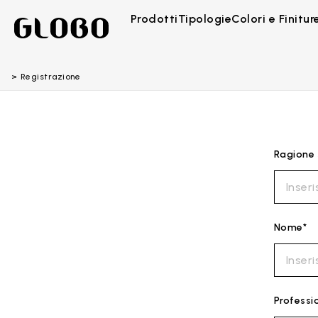
Prodotti
Tipologie
Colori e Finitur
Registrazione
Ragione 
Nome*
Professi