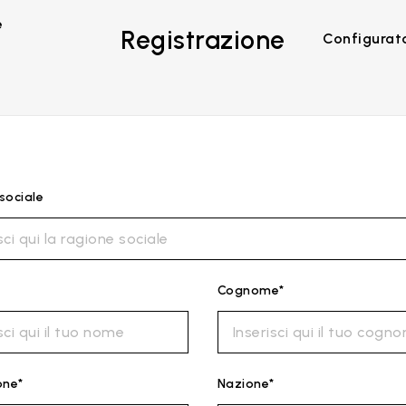
e
Registrazione
Configurat
sociale
Cognome*
one*
Nazione*