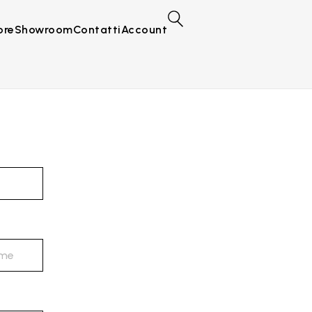
ore
Showroom
Contatti
Account