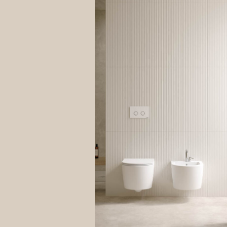
Il Tito
Lei può
Tratta
INFORM
Il pres
personal
Di segu
partico
e le co
Suoi di
trattam
Registr
Le info
consent
offerti
La base
eseguir
Il conf
comport
Acquist