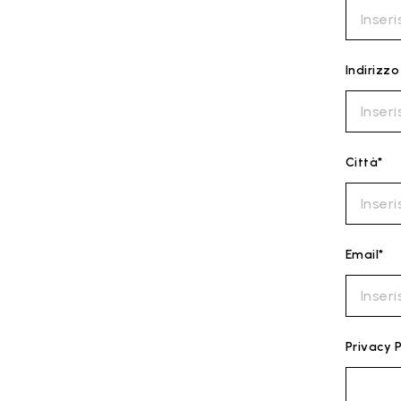
Indirizzo
Città*
Email*
Privacy P