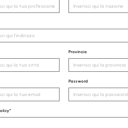
Provincia
Password
olicy*