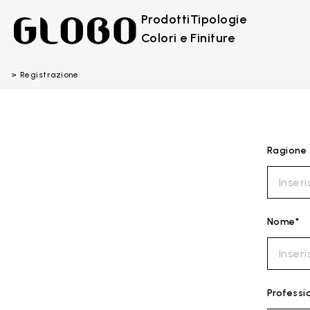
Prodotti
Tipologie
Colori e Finiture
Registrazione
Ragione 
Nome*
Professi