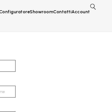
Configuratore
Showroom
Contatti
Account