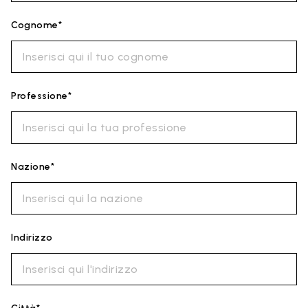
Cognome*
Professione*
Nazione*
Indirizzo