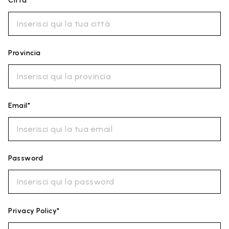
Città*
Provincia
Email*
Password
Privacy Policy*