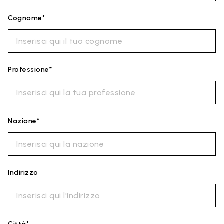
Cognome*
Professione*
Nazione*
Indirizzo