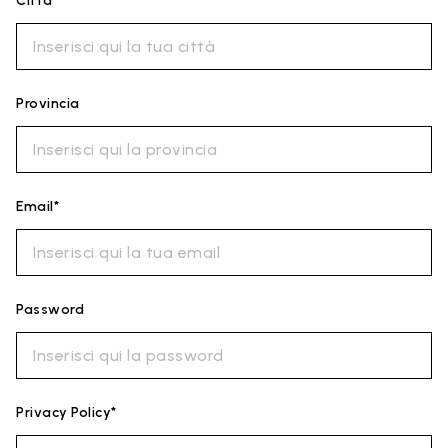
Città*
Provincia
Email*
Password
Privacy Policy*